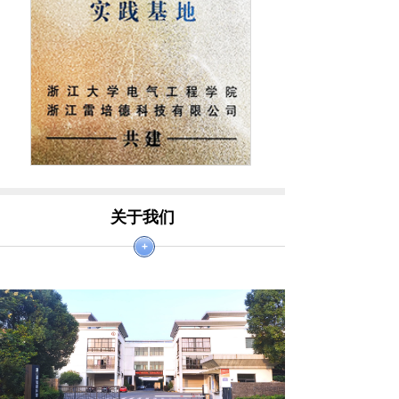
关于我们
+