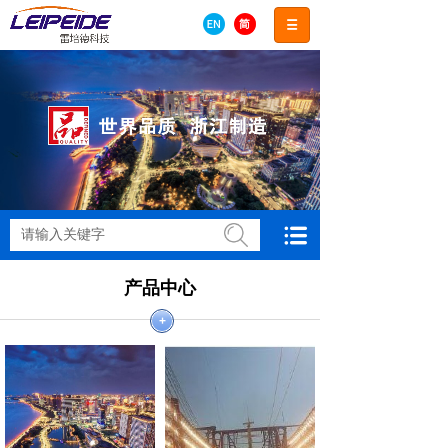
搜索
产品中心
+