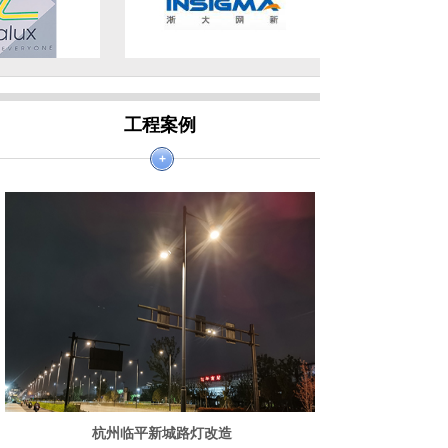
工程案例
+
杭州临平新城路灯改造