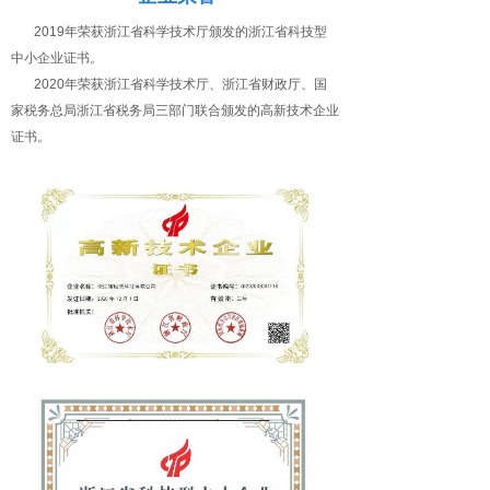
2019年荣获浙江省科学技术厅颁发的浙江省科技型
中小企业证书。
2020年荣获浙江省科学技术厅、浙江省财政厅、国
家税务总局浙江省税务局三部门联合颁发的高新技术企业
证书。