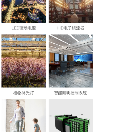
LED驱动电源
HID电子镇流器
植物补光灯
智能照明控制系统