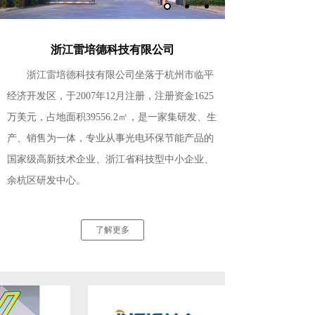
浙江雷培德科技有限公司
浙江雷培德科技有限公司坐落于杭州市临平
经济开发区，于2007年12月注册，注册资金1625
万美元，占地面积39556.2㎡，是一家集研发、生
产、销售为一体，专业从事光电环保节能产品的
国家级高新技术企业、浙江省科技型中小企业、
余杭区研发中心。
了解更多