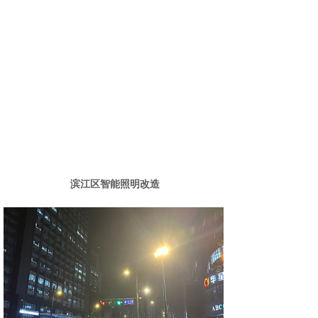
滨江区智能照明改造