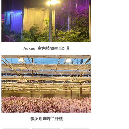
Aexcel 室内植物生长灯具
俄罗斯蝴蝶兰种植